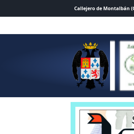
Callejero de Montalbán 